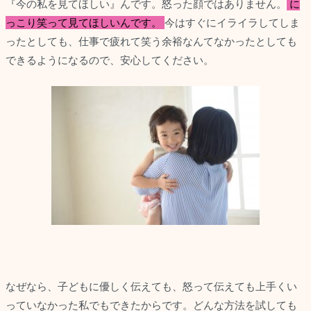
『今の私を見てほしい』んです。怒った顔ではありません。
に
っこり笑って見てほしいんです。
今はすぐにイライラしてしま
ったとしても、仕事で疲れて笑う余裕なんてなかったとしても
できるようになるので、安心してください。
なぜなら、子どもに優しく伝えても、怒って伝えても上手くい
っていなかった私でもできたからです。どんな方法を試しても