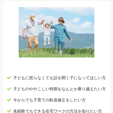
子どもに怒らなくても話を聞く子になってほしい方
子どものややこしい時期をなんとか乗り越えたい方
今からでも子育ての軌道修正をしたい方
未経験でもできる在宅ワークの方法を知りたい方