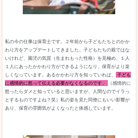
私の今の仕事は保育士です。２年前から子どもたちとのかか
わり方をアップデートしてきました。子どもたちの
親ではな
いけれど、園児の気質（生まれもった性格）を見極め、１人
１人にあったかかわり方ができるようになり、保育がより楽
しくなっています。あるかかわり方を知っていれば、
子ども
に感情的に怒って伝える必要がなくなるのです。
（感情的に
怒ったらダメと知っていると思いますが、人間なのでイラっ
とするものですよね？笑）私の姿を見た同僚にもいい影響が
あり、保育の雰囲気がよくなったと体感しています。