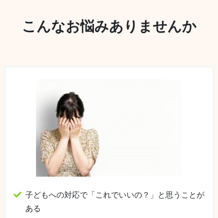
こんなお悩みありませんか
子どもへの対応で「これでいいの？」と思うことが
ある