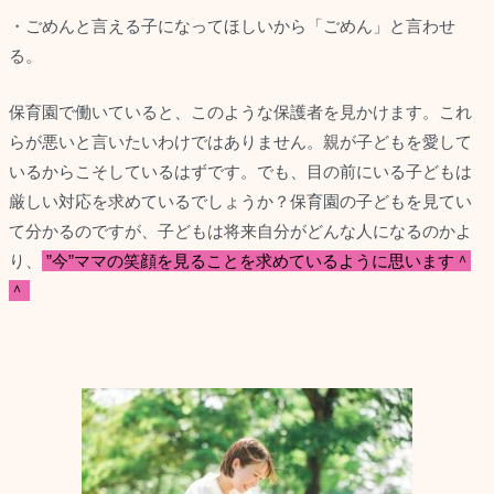
・ごめんと言える子になってほしいから「ごめん」と言わせ
る。
保育園で働いていると、このような保護者を見かけます。これ
らが悪いと言いたいわけではありません。親が子どもを愛して
いるからこそしているはずです。でも、目の前にいる子どもは
厳しい対応を求めているでしょうか？保育園の子どもを見てい
て分かるのですが、子どもは将来自分がどんな人になるのかよ
り、
”今”ママの笑顔を見ることを求めているように思います＾
＾