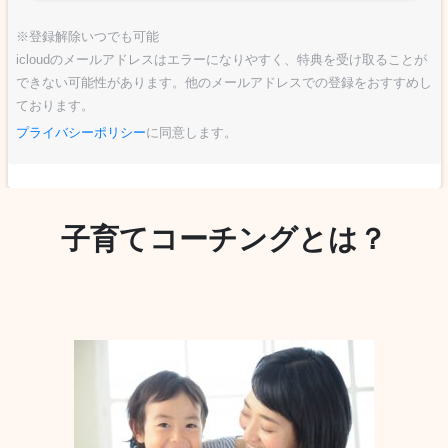
※登録解除いつでも可能
icloudのメールアドレスはエラーになりやすく、特典を受け取ることが
できない可能性があります。他のメールアドレスでの登録をおすすめし
ております。
プライバシーポリシー
に同意します。
子育てコーチングとは？