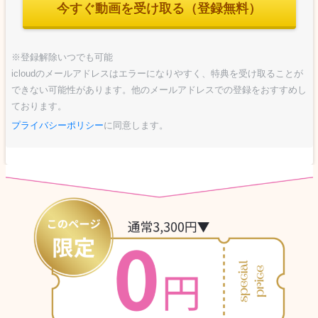
今すぐ動画を受け取る（登録無料）
※登録解除いつでも可能
icloudのメールアドレスはエラーになりやすく、特典を受け取ることが
できない可能性があります。他のメールアドレスでの登録をおすすめし
ております。
プライバシーポリシー
に同意します。