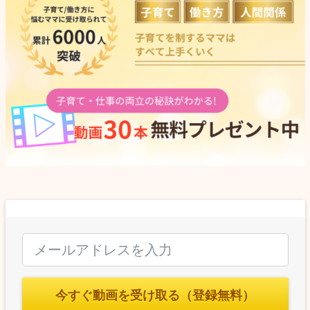
今すぐ動画を受け取る（登録無料）