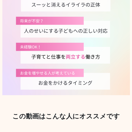
この動画はこんな人にオススメです