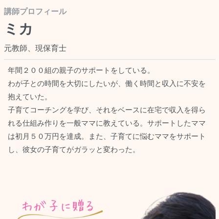
講師プロフィール
ミカ
元教師、現保育士
年間２００組の親子のサポートをしている。
わが子との時間を大切にしたいが、働く時間と収入に不安を
抱えていた。
子育てコーチングを学び、それをベースに在宅で収入を得ら
れる仕組み作りを一般ママに教えている。サポートしたママ
は初月５０万円を達成。また、子育てに悩むママをサポート
し、彼女の子育てがガラッと変わった。