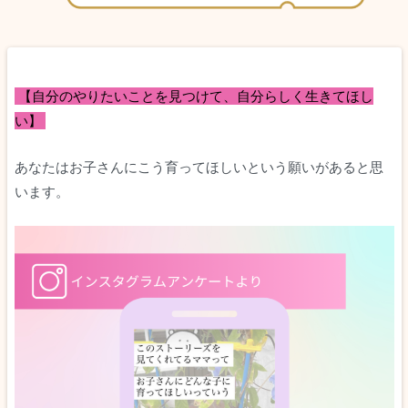
【自分のやりたいことを見つけて、自分らしく生きてほし
い】
あなたはお子さんにこう育ってほしいという願いがあると思
います。