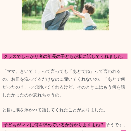
クラスでしっかり者の年長の子どもが私に話してくれました。
「ママ、きいて！」って言っても「あとでね」って言われる
の。お皿を洗ってるだけなのに聞いてくれないの。「あとで何
だったの？」って聞いてくれるけど、そのときにはもう何を話
したかったのか忘れちゃうの。
と目に涙を浮かべて話してくれたことがありました。
子どもがママに何を求めているか分かりますよね？
そうです、