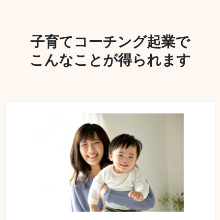
子育てコーチング起業で
こんなことが得られます