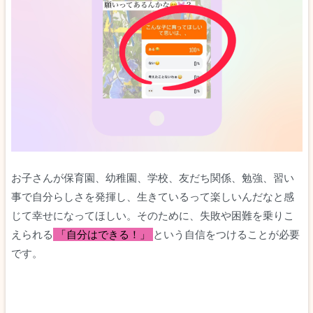
お子さんが保育園、幼稚園、学校、友だち関係、勉強、習い
事で自分らしさを発揮し、生きているって楽しいんだなと感
じて幸せになってほしい。そのために、失敗や困難を乗りこ
えられる
「自分はできる！」
という自信をつけることが必要
です。