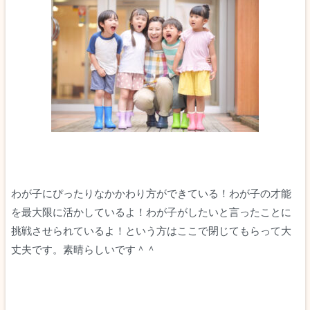
わが子にぴったりなかかわり方ができている！わが子の才能
を最大限に活かしているよ！わが子がしたいと言ったことに
挑戦させられているよ！という方はここで閉じてもらって大
丈夫です。素晴らしいです＾＾