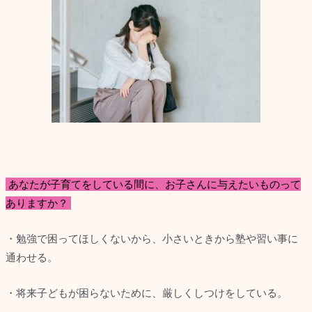
あなたが子育てをしている間に、お子さんに与えたいものって
ありますか？
・勉強で困ってほしくないから、小さいときから塾や習い事に
通わせる。
・将来子どもが困らないために、厳しくしつけをしている。