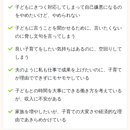
子どもにきつく対応してしまって自己嫌悪になるの
をやめたいけど、やめられない
子どもに言うことを聞かせるために、言いたくない
のに脅し文句を言ってしまう
良い子育てをしたい気持ちはあるのに、空回りして
しまう
夫のように私も仕事で成果を上げたいのに、子育て
が理由でできずにモヤモヤしている
子どもとの時間を大事にできる働き方を考えている
が、収入に不安がある
家族を増やしたいが、子育ての大変さや経済的な理
由であきらめかけている