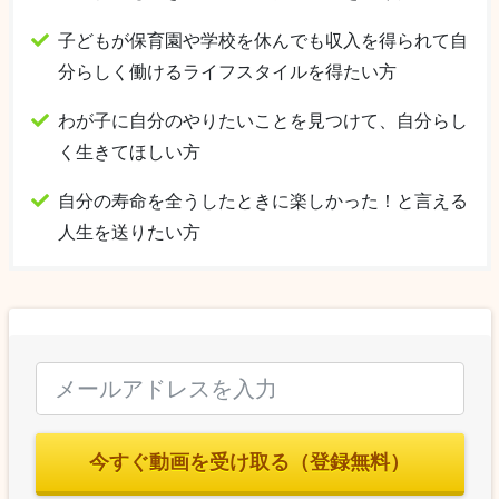
子どもが保育園や学校を休んでも収入を得られて自
分らしく働けるライフスタイルを得たい方
わが子に自分のやりたいことを見つけて、自分らし
く生きてほしい方
自分の寿命を全うしたときに楽しかった！と言える
人生を送りたい方
今すぐ動画を受け取る（登録無料）