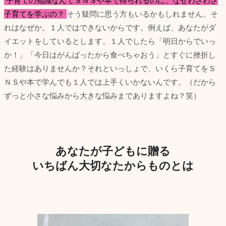
子育ての知識なんてＳＮＳや本で得られるのに、なぜわざわざ
子育てを学ぶの？
そう疑問に思う方もいるかもしれません。そ
れはなぜか。１人ではできないからです。例えば、あなたがダ
イエットをしているとします。１人でしたら「明日からでいっ
か！」「今日はがんばったから食べちゃおう」とすぐに挫折し
た経験はありませんか？それといっしょで、いくら子育てをＳ
ＮＳや本で学んでも１人では上手くいかないんです。（だから
ずっと小さな悩みから大きな悩みまでありますよね？笑）
あなたが子どもに贈る
いちばん大切なたからものとは