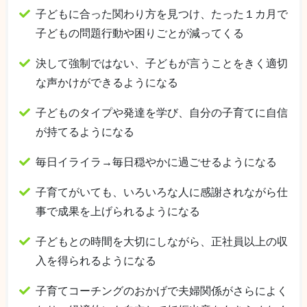
子どもに合った関わり方を見つけ、たった１カ月で
子どもの問題行動や困りごとが減ってくる
決して強制ではない、子どもが言うことをきく適切
な声かけができるようになる
子どものタイプや発達を学び、自分の子育てに自信
が持てるようになる
毎日イライラ→毎日穏やかに過ごせるようになる
子育てがいても、いろいろな人に感謝されながら仕
事で成果を上げられるようになる
子どもとの時間を大切にしながら、正社員以上の収
入を得られるようになる
子育てコーチングのおかげで夫婦関係がさらによく