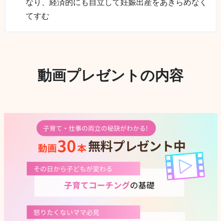
なり、経済的にも自立して妊娠出産をあきらめなく
てすむ
動画プレゼントの内容