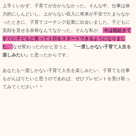
上手くいかず、子育てが分からなかった。そんな中、仕事は体
力的にしんどいし、上がらない収入に将来が不安でたまらなか
ったときに、子育てコーチング起業に出会いました。
子どもに
笑顔を見せる余裕なんてなかった。そんな私が、
今は朝起きて
すぐに子どもと笑って１日をスタートできるようになりまし
た。
なぜ変わったのかと言うと、
「一度しかない子育て人生を
楽しみたい」
と思ったからです。
あなたも一度しかない子育て人生を楽しみたい、子育ても仕事
もがんばりたいと思うのであれば、ぜひプレゼントを受け取っ
てみてください＾＾