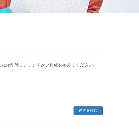
編集または削除し、コンテンツ作成を始めてください。
続きを読む