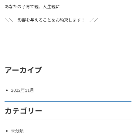
あなたの子育て観、人生観に
＼＼ 影響を与えることをお約束します！ ／／
アーカイブ
2022年11月
カテゴリー
未分類