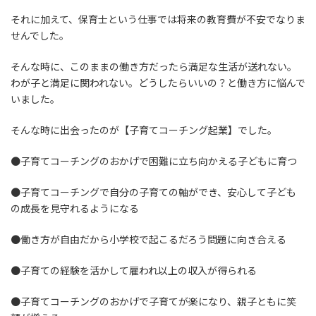
それに加えて、保育士という仕事では将来の教育費が不安でなりま
せんでした。
そんな時に、このままの働き方だったら満足な生活が送れない。
わが子と満足に関われない。どうしたらいいの？と働き方に悩んで
いました。
そんな時に出会ったのが【子育てコーチング起業】でした。
●子育てコーチングのおかげで困難に立ち向かえる子どもに育つ
●子育てコーチングで自分の子育ての軸ができ、安心して子ども
の成長を見守れるようになる
●働き方が自由だから小学校で起こるだろう問題に向き合える
●子育ての経験を活かして雇われ以上の収入が得られる
●子育てコーチングのおかげで子育てが楽になり、親子ともに笑